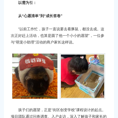
以需为引：
从“心愿清单”到“成长答卷”
“以前工作忙，孩子一直说要去看豚鼠，都没去成。这
次正好赶上活动，也算是圆了他一个小小的愿望”，一位参
与“萌宠小助理”活动的商户家长这样说。
孩子们的愿望，正是“街区创变学校”课程设计的起点。
项目团队通过问卷调查、入户走访，深入了解孩子和家长的