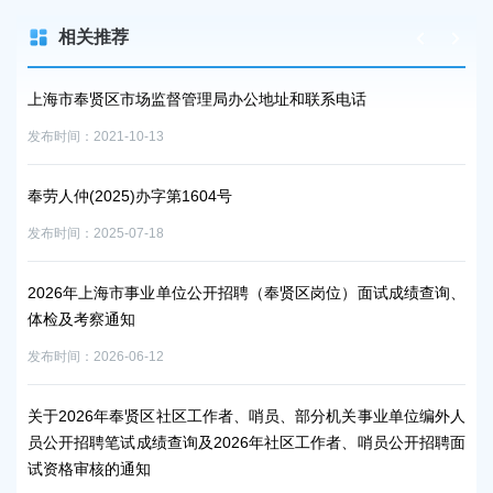
相关推荐
联系电话
上海市奉贤区人民政府关于钟荣华等同志职务任
发布时间：2026-06-26
上海市奉贤区人民政府关于俞英同志免职的通知
发布时间：2026-07-15
区岗位）面试成绩查询、
@奉贤区企业，2026年度企业实行其他工作时间
后监管年度核查工作开始啦！
发布时间：2026-07-17
部分机关事业单位编外人
上海市奉贤区人民政府关于葛翔同志任职的通知
工作者、哨员公开招聘面
发布时间：2026-07-15