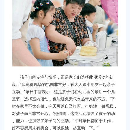
孩子们的专注与快乐，正是家长们选择此项活动的初
衷。“我觉得现场的氛围非常好，有大人跟小朋友一起亲子
互动。”家长丁雪表示，这是孩子们在幼儿园的最后一个儿
童节，选择室内活动，也能避免天气炎热带来的不适。“平
时在家里不太会做，今天可以自己打蛋、打奶油、做蛋糕，
对孩子而言非常开心。”她强调，这类活动增强了孩子的动
手能力，也加强了亲子间的互动。“平时家长都忙于工作，
好不容易周末有机会，可以跟她一起互动一下。”