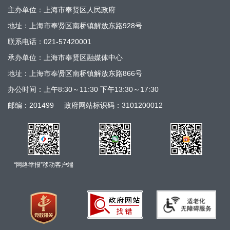
主办单位：上海市奉贤区人民政府
地址：上海市奉贤区南桥镇解放东路928号
联系电话：021-57420001
承办单位：上海市奉贤区融媒体中心
地址：上海市奉贤区南桥镇解放东路866号
办公时间：上午8:30～11:30 下午13:30～17:30
邮编：201499
政府网站标识码：3101200012
“网络举报”移动客户端