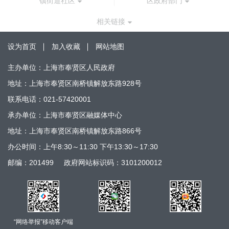
镇街道社区
区政府部门
相关链接
设为首页
加入收藏
网站地图
主办单位：上海市奉贤区人民政府
地址：上海市奉贤区南桥镇解放东路928号
联系电话：021-57420001
承办单位：上海市奉贤区融媒体中心
地址：上海市奉贤区南桥镇解放东路866号
办公时间：上午8:30～11:30 下午13:30～17:30
邮编：201499
政府网站标识码：3101200012
“网络举报”移动客户端