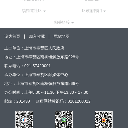
镇街道社区
区政府部门
相关链接
设为首页
加入收藏
网站地图
主办单位：上海市奉贤区人民政府
地址：上海市奉贤区南桥镇解放东路928号
联系电话：021-57420001
承办单位：上海市奉贤区融媒体中心
地址：上海市奉贤区南桥镇解放东路866号
办公时间：上午8:30～11:30 下午13:30～17:30
邮编：201499
政府网站标识码：3101200012