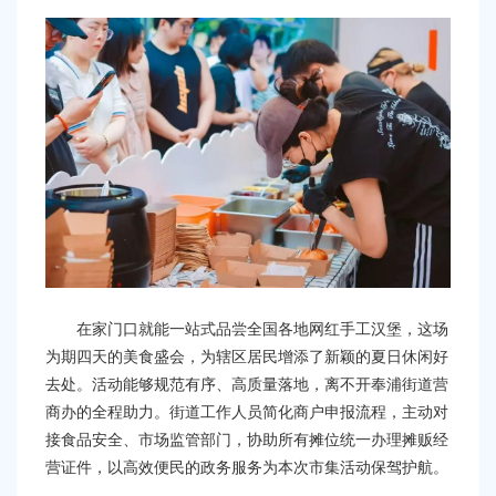
在家门口就能一站式品尝全国各地网红手工汉堡，这场
为期四天的美食盛会，为辖区居民增添了新颖的夏日休闲好
去处。活动能够规范有序、高质量落地，离不开奉浦街道营
商办的全程助力。街道工作人员简化商户申报流程，主动对
接食品安全、市场监管部门，协助所有摊位统一办理摊贩经
营证件，以高效便民的政务服务为本次市集活动保驾护航。