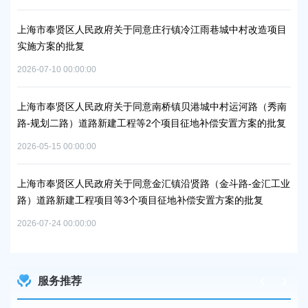
冷江雨巷城中村改造项目
上海市奉贤区人民政府关于南桥镇贝港城中村野
浦南运河）河道建设工程等3个项目征地补偿安
2026-05-25 00:00:00
贝港城中村运河路（秀南
上海市奉贤区人民政府关于同意奉贤新城17单
征地补偿安置方案的批复
路-规划环城北路）道路新建工程等2个项目征地
批复
2026-06-23 00:00:00
贤路（金斗路-金汇工业
补偿安置方案的批复
上海市奉贤区人民政府关于同意奉贤新城22单
谷大道-八字桥路）道路新建工程项目征地补偿
2026-06-10 00:00:00
服务推荐