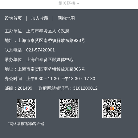
相关链接
设为首页
加入收藏
网站地图
主办单位：上海市奉贤区人民政府
地址：上海市奉贤区南桥镇解放东路928号
联系电话：021-57420001
承办单位：上海市奉贤区融媒体中心
地址：上海市奉贤区南桥镇解放东路866号
办公时间：上午8:30～11:30 下午13:30～17:30
邮编：201499
政府网站标识码：3101200012
“网络举报”移动客户端