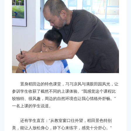
置身稻田边的特色课堂，习习凉风与满眼田园风光，让
参训学生收获了截然不同的上课体验。“我感觉这个课程比
较独特、很风趣，周边的自然环境也让我心情格外舒畅。”
一名上课的学生说道。
还有学生直言：“从教室窗口往外望，稻田景色特别
美，能让人放松身心，静下心来练字，感觉十分舒心。”