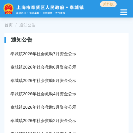
无
关怀版
障
碍
操
首页
通知公告
作
说
通知公告
明
跳
转
奉城镇2026年社会救助7月资金公示
到
网
奉城镇2026年社会救助6月资金公示
站
导
奉城镇2026年社会救助5月资金公示
航
区
奉城镇2026年社会救助4月资金公示
跳
转
奉城镇2026年社会救助3月资金公示
到
主
奉城镇2026年社会救助2月资金公示
要
内