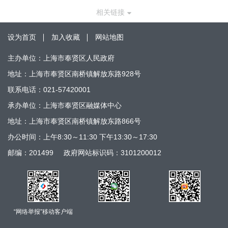
相关链接
设为首页
加入收藏
网站地图
主办单位：上海市奉贤区人民政府
地址：上海市奉贤区南桥镇解放东路928号
联系电话：021-57420001
承办单位：上海市奉贤区融媒体中心
地址：上海市奉贤区南桥镇解放东路866号
办公时间：上午8:30～11:30 下午13:30～17:30
邮编：201499
政府网站标识码：3101200012
“网络举报”移动客户端