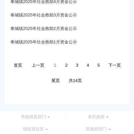
奉城镇2025年社会救助4月资金公示
奉城镇2025年社会救助3月资金公示
奉城镇2025年社会救助2月资金公示
奉城镇2025年社会救助1月资金公示
首页
上一页
1
2
3
4
5
下一页
尾页
共14页
市政府及部门
各区政府
镇街道社区
区政府部门