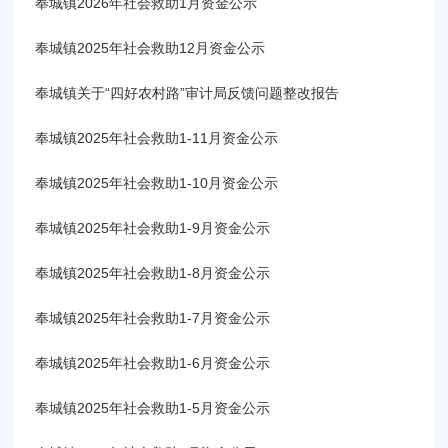
容
奉城镇2026年社会救助1月资金公示
区
域
奉城镇2025年社会救助12月资金公示
奉城镇关于“四好农村路”审计局反馈问题整改报告
奉城镇2025年社会救助1-11月资金公示
奉城镇2025年社会救助1-10月资金公示
奉城镇2025年社会救助1-9月资金公示
奉城镇2025年社会救助1-8月资金公示
奉城镇2025年社会救助1-7月资金公示
奉城镇2025年社会救助1-6月资金公示
奉城镇2025年社会救助1-5月资金公示