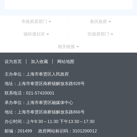
市政府及部门
各区政府
镇街道社区
区政府部门
相关链接
设为首页
加入收藏
网站地图
主办单位：上海市奉贤区人民政府
地址：上海市奉贤区南桥镇解放东路928号
联系电话：021-57420001
承办单位：上海市奉贤区融媒体中心
地址：上海市奉贤区南桥镇解放东路866号
办公时间：上午8:30～11:30 下午13:30～17:30
邮编：201499
政府网站标识码：3101200012