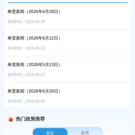
奉贤新闻（2026年4月28日）
奉贤
发布时间：2026-04-28
发布时
奉贤新闻（2026年6月12日）
奉贤
发布时间：2026-06-12
发布时
奉贤新闻（2026年5月13日）
奉贤
发布时间：2026-05-13
发布时
奉贤新闻（2026年6月20日）
奉贤
发布时间：2026-06-20
发布时
热门政策推荐
本区
本市