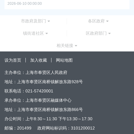
2026-06-10 00:00:00
市政府及部门
各区政府
镇街道社区
区政府部门
相关链接
设为首页
加入收藏
网站地图
主办单位：上海市奉贤区人民政府
地址：上海市奉贤区南桥镇解放东路928号
联系电话：021-57420001
承办单位：上海市奉贤区融媒体中心
地址：上海市奉贤区南桥镇解放东路866号
办公时间：上午8:30～11:30 下午13:30～17:30
邮编：201499
政府网站标识码：3101200012