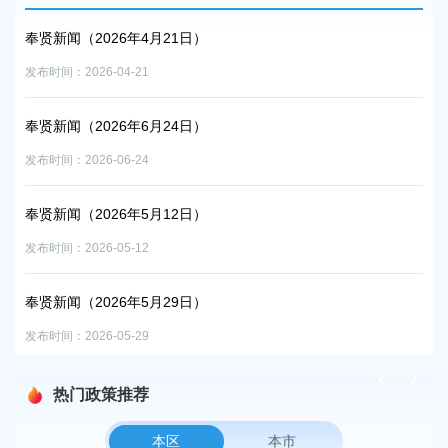
奉贤新闻（2026年4月21日）
奉贤
发布时间：2026-04-21
发布时
奉贤新闻（2026年6月24日）
奉贤
发布时间：2026-06-24
发布时
奉贤新闻（2026年5月12日）
奉贤
发布时间：2026-05-12
发布时
奉贤新闻（2026年5月29日）
发布时间：2026-05-29
热门政策推荐
本区
本市