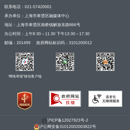
联系电话：021-57420001
承办单位：上海市奉贤区融媒体中心
地址：上海市奉贤区南桥镇解放东路866号
办公时间：上午8:30～11:30 下午13:30～17:30
邮编：201499
政府网站标识码：3101200012
“网络举报”移动客户端
沪ICP备12027923号-2
沪公网安备31012002003822号