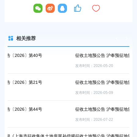
相关推荐
征收土地预公告 沪奉预征地告〔2026〕第53号
发布时间：2026-05-20
征收土地预公告 沪奉预征地告〔2026〕第47号
发布时间：2026-05-09
征收土地预公告 沪奉预征地告〔2026〕第61号
发布时间：2026-07-22
地房屋补偿规
征收土地预公告 沪奉预征地告〔2026〕第62号