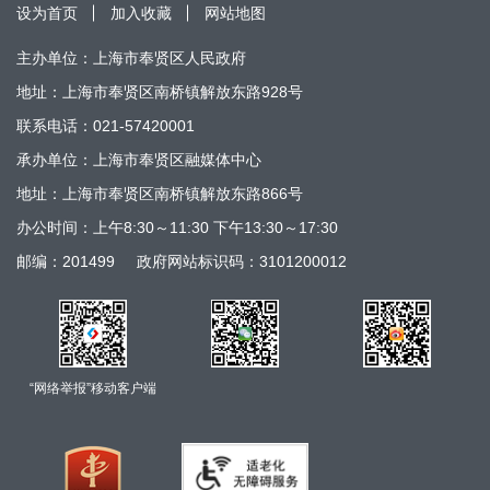
设为首页
加入收藏
网站地图
主办单位：上海市奉贤区人民政府
地址：上海市奉贤区南桥镇解放东路928号
联系电话：021-57420001
承办单位：上海市奉贤区融媒体中心
地址：上海市奉贤区南桥镇解放东路866号
办公时间：上午8:30～11:30 下午13:30～17:30
邮编：201499
政府网站标识码：3101200012
“网络举报”移动客户端