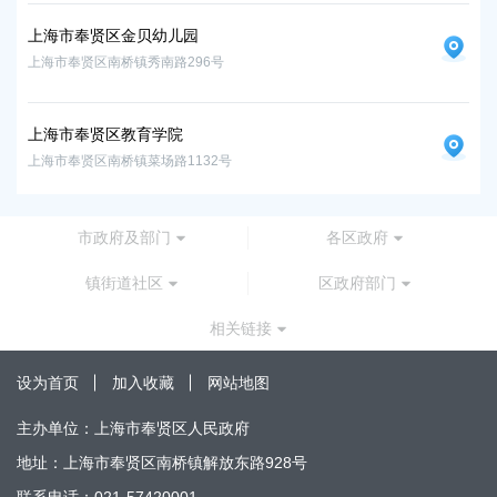
上海市奉贤区金贝幼儿园
上海市奉贤区南桥镇秀南路296号
上海市奉贤区教育学院
上海市奉贤区南桥镇菜场路1132号
市政府及部门
各区政府
镇街道社区
区政府部门
相关链接
设为首页
加入收藏
网站地图
主办单位：上海市奉贤区人民政府
地址：上海市奉贤区南桥镇解放东路928号
联系电话：021-57420001