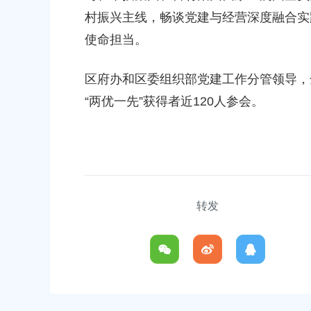
村振兴主线，畅谈党建与经营深度融合实
使命担当。
区府办和区委组织部党建工作分管领导，
“两优一先”获得者近120人参会。
转发