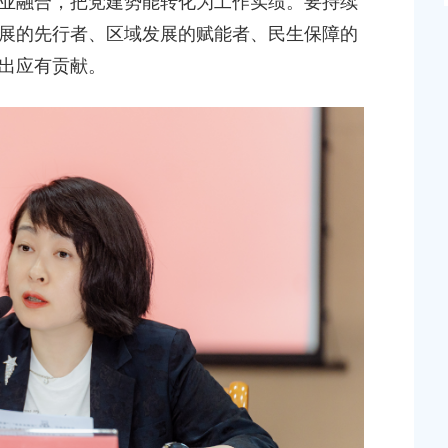
业融合，把党建势能转化为工作实绩。要持续
展的先行者、区域发展的赋能者、民生保障的
出应有贡献。