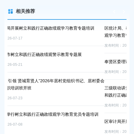
相关推荐
教育专题培训
区统计局、奉贤调查队、区气象局联合开展树立和践
观学习教育专题党课
发布时间：2026-05-22
专题展
奉贤区委理论学习中心组学习会举行
发布时间：2026-07-09
党组织书记、居村委会
三级联动讲党课 靶向发力树标杆——区国动办系统扎
和践行正确政绩观学习教育系列党课
发布时间：2026-06-26
育党员专题培训
区审计局开展“喜迎七一践初心 砥砺奋进担使命”七一
发布时间：2026-07-07