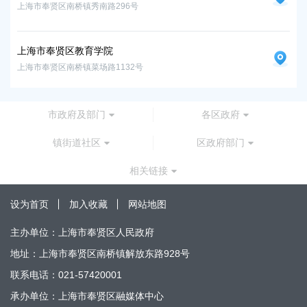
上海市奉贤区南桥镇秀南路296号
上海市奉贤区教育学院
上海市奉贤区南桥镇菜场路1132号
市政府及部门
各区政府
镇街道社区
区政府部门
相关链接
设为首页
加入收藏
网站地图
主办单位：上海市奉贤区人民政府
地址：上海市奉贤区南桥镇解放东路928号
联系电话：021-57420001
承办单位：上海市奉贤区融媒体中心