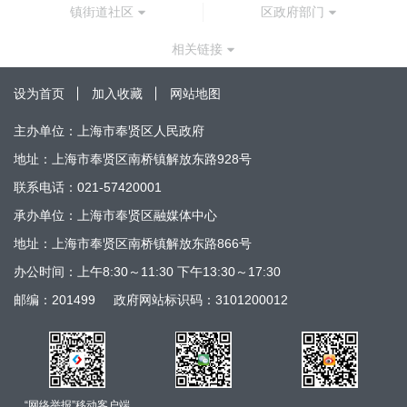
镇街道社区
区政府部门
相关链接
设为首页
加入收藏
网站地图
主办单位：上海市奉贤区人民政府
地址：上海市奉贤区南桥镇解放东路928号
联系电话：021-57420001
承办单位：上海市奉贤区融媒体中心
地址：上海市奉贤区南桥镇解放东路866号
办公时间：上午8:30～11:30 下午13:30～17:30
邮编：201499
政府网站标识码：3101200012
“网络举报”移动客户端