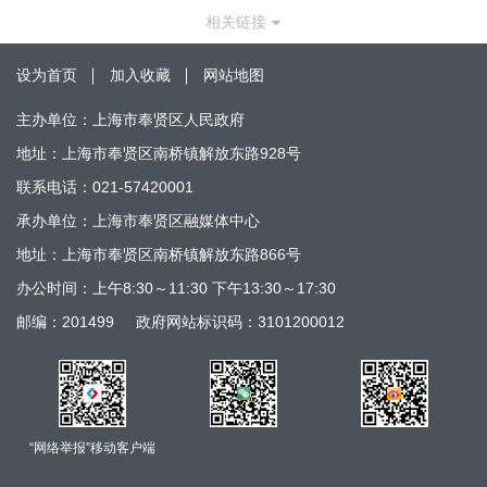
相关链接
设为首页
加入收藏
网站地图
主办单位：上海市奉贤区人民政府
地址：上海市奉贤区南桥镇解放东路928号
联系电话：021-57420001
承办单位：上海市奉贤区融媒体中心
地址：上海市奉贤区南桥镇解放东路866号
办公时间：上午8:30～11:30 下午13:30～17:30
邮编：201499
政府网站标识码：3101200012
“网络举报”移动客户端