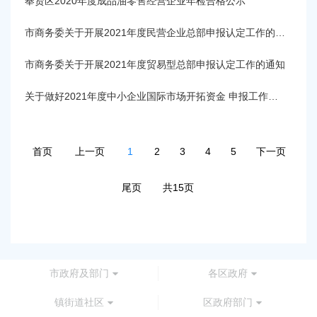
奉贤区2020年度成品油零售经营企业年检合格公示
市商务委关于开展2021年度民营企业总部申报认定工作的通知
市商务委关于开展2021年度贸易型总部申报认定工作的通知
关于做好2021年度中小企业国际市场开拓资金 申报工作的通知
首页
上一页
1
2
3
4
5
下一页
尾页
共15页
市政府及部门
各区政府
镇街道社区
区政府部门