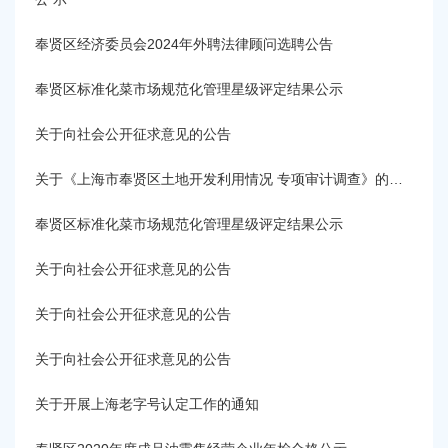
容
区
奉贤区经济委员会2024年外聘法律顾问选聘公告
域
奉贤区标准化菜市场规范化管理星级评定结果公示
关于向社会公开征求意见的公告
关于《上海市奉贤区土地开发利用情况 专项审计调查》的整改报告
奉贤区标准化菜市场规范化管理星级评定结果公示
关于向社会公开征求意见的公告
关于向社会公开征求意见的公告
关于向社会公开征求意见的公告
关于开展上海老字号认定工作的通知