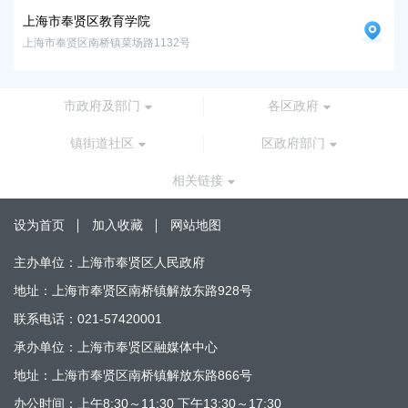
上海市奉贤区教育学院
上海市奉贤区南桥镇菜场路1132号
市政府及部门
各区政府
镇街道社区
区政府部门
相关链接
设为首页
加入收藏
网站地图
主办单位：上海市奉贤区人民政府
地址：上海市奉贤区南桥镇解放东路928号
联系电话：021-57420001
承办单位：上海市奉贤区融媒体中心
地址：上海市奉贤区南桥镇解放东路866号
办公时间：上午8:30～11:30 下午13:30～17:30