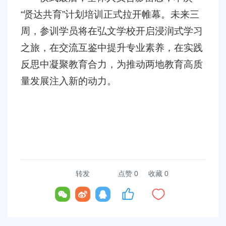
“
贤达共育
”
计划培训正式拉开帷幕。未来三
周，参训学员将在弘文学校开启浸润式学习
之旅，在交流互鉴中提升专业素养，在实践
反思中凝聚教育合力，为推动两地教育高质
量发展注入新的动力。
转发
点赞
0
收藏 0