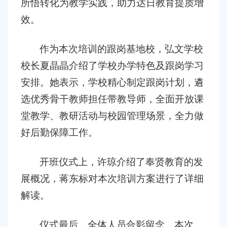
所悟转化为教学实践，助力达日教育提质增
效。
作为本次培训的跟岗基地校，弘文学校
校长夏晶晶介绍了学校办学特色及跟岗学习
安排。她表示，学校精心制定跟岗计划，遴
选优秀骨干教师担任带教导师，全面开放课
堂教学、教研活动与校园管理场景，全力做
好后勤保障工作。
开班仪式上，许琼介绍了奉贤教育的发
展概况，蒋东标对本次培训方案进行了详细
解读。
仪式最后，全体人员合影留念，本次