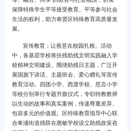
保障特殊学生平等接受教育、平等参与社会
生活的权利，助力奉贤区特殊教育高质量发
展。
宣传教育：让善意在校园扎根。活动
中，各基层学校将扶残助残文明实践融入学
校精神文明建设。围绕助残日主题，广泛开
展国旗下讲话、主题班会、爱心赠礼等宣传
教育活动。四团小学、西渡学校、思言小学
等校分别举行专题升旗仪式，专职特教教师
以生动的故事和真实案例，传递尊重差异、
包容多元的价值观。区特殊教育指导中心联
合奉浦街道残联在惠敏学校设立助残政策咨