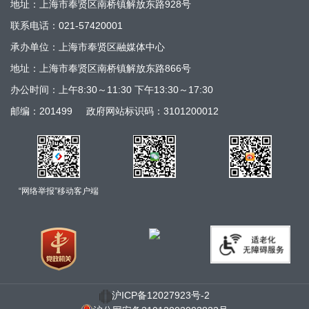
地址：上海市奉贤区南桥镇解放东路928号
联系电话：021-57420001
承办单位：上海市奉贤区融媒体中心
地址：上海市奉贤区南桥镇解放东路866号
办公时间：上午8:30～11:30 下午13:30～17:30
邮编：201499
政府网站标识码：3101200012
“网络举报”移动客户端
沪ICP备12027923号-2