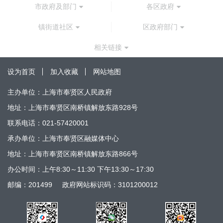
市政府及部门
各区政府
镇街道社区
区政府部门
相关链接
设为首页
加入收藏
网站地图
主办单位：上海市奉贤区人民政府
地址：上海市奉贤区南桥镇解放东路928号
联系电话：021-57420001
承办单位：上海市奉贤区融媒体中心
地址：上海市奉贤区南桥镇解放东路866号
办公时间：上午8:30～11:30 下午13:30～17:30
邮编：201499
政府网站标识码：3101200012