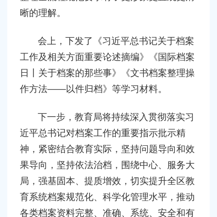
晰的理解。
会上，下发了《习近平总书记关于档案
工作及相关方面重要论述摘编》《国际档案
日丨关于档案的那些事》《文书档案整理操
作方法
——
以件归档》等学习材料。
下一步，教育局将持续深入贯彻落实习
近平总书记对档案工作的重要指示批示精
神，紧密结合教育实际，坚持问题导向和效
果导向，坚持依法治档，围绕中心、服务大
局，强基固本、提质增效，切实提升全区教
育系统档案规范化、科学化管理水平，推动
各类档案资料完整、准确、系统、安全和有