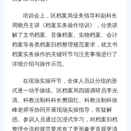
培训会上，区档案局业务指导科副科长
周晓丹主讲《档案实务操作培训》，分类讲
解了文书档案、音像档案、实物档案、会计
档案等各类档案归档整理规范要求，就文书
档案实务操作的关键环节与注意事项进行了
详细介绍与操作示范。
在现场实操环节，全体人员以分组的形
式逐一动手操练。区档案局四级调研员李光
清、科教法制科科长樊国红、科教法制科徐
峰老师等协同开展现场实操指导，答疑解
惑。参训人员通过沉浸式学习，对档案归档
整理全流程规范要求有了更形象更直观更清