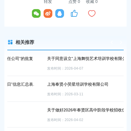
转发
点赞
0
收藏 0
相关推荐
批复
关于同意设立“上海舞悦艺术培训学校有限公司”的批复
发布时间：2026-04-07
表.
上海奉贤小荧星培训学校有限公司
发布时间：2026-03-11
关于做好2026年奉贤区高中阶段学校招收优秀体育学生的通知
发布时间：2026-04-02