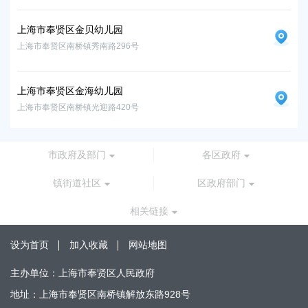
上海市奉贤区金贝幼儿园
上海市奉贤区南桥镇秀南路296号
上海市奉贤区金海幼儿园
上海市奉贤区南桥镇光迎路420号
市政府及部门
各区政府
镇街道社区
区政府部门
相关链接
设为首页
加入收藏
网站地图
主办单位：上海市奉贤区人民政府
地址：上海市奉贤区南桥镇解放东路928号