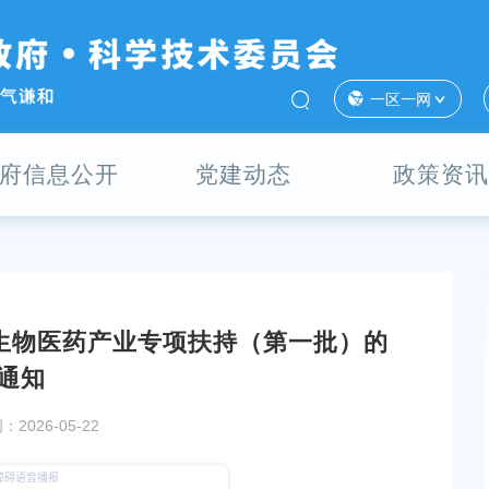
一区一网
府信息公开
党建动态
政策资讯
区生物医药产业专项扶持（第一批）的
的推荐函
关于开展2025年度奉贤区高价值专利培育项目验收
通知
的通知
2026-05-22
发布时间：2026-07-07
市场开拓资金申报工作
关于组织申报2026年度奉贤区生物医药产业专项