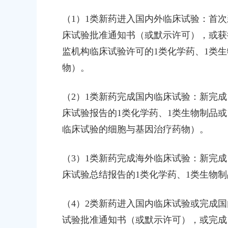
00
（1）1类新药进入国内外临床试验：首次
床试验批准通知书（或默示许可），或获得
监机构临床试验许可的1类化学药、1类
物）。
（2）1类新药完成国内临床试验：新完
床试验报告的1类化学药、1类生物制品
临床试验的细胞与基因治疗药物）。
（3）1类新药完成海外临床试验：新完
床试验总结报告的1类化学药、1类生物制
（4）2类新药进入国内临床试验或完成国
试验批准通知书（或默示许可），或完成