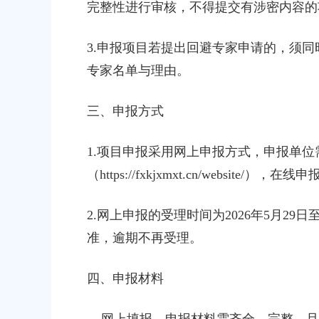
完整性进行审核，不得提交有涉密内容的
3.申报项目若提出回避专家申请的，须
专家名单与理由。
三、申报方式
1.项目申报采用网上申报方式，申报单位
（https://fxkjxmxt.cn/website
2.网上申报的受理时间为2026年5月29
准，逾期不再受理。
四、申报材料