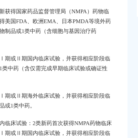
新获得国家药品监督管理局（NMPA）药物临
美国FDA、欧洲EMA、日本PMDA等境外药
生物制品或1类中药（含细胞与基因治疗药
成Ⅰ期或Ⅱ期国内临床试验，并获得相应阶段临
或1类中药（含仅需完成早期临床试验或确证性
成Ⅰ期或Ⅱ期海外临床试验，并获得相应阶段临
品或1类中药。
内临床试验：2类新药首次获得NMPA药物临床
Ⅰ期或Ⅱ期国内临床试验，并获得相应阶段临