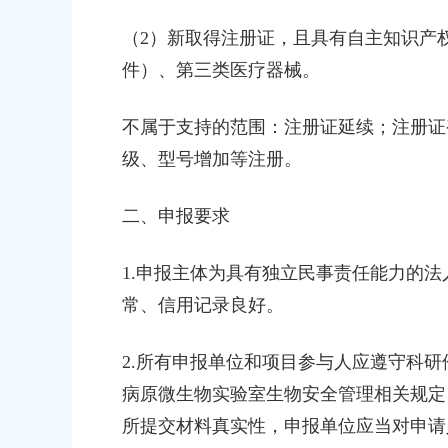
（2）新取得注册证，且具有自主知识产
件）、第三类医疗器械。
不属于支持的范围：注册证延续；注册证
级、型号增加等注册。
二、申报要求
1.申报主体为具有独立民事责任能力的
常、信用记录良好。
2.所有申报单位和项目参与人应遵守科
病原微生物实验室生物安全管理相关规定
所提交材料真实性，申报单位应当对申请