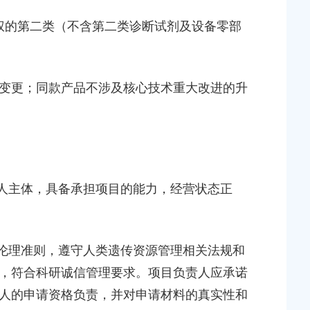
权的第二类（不含第二类诊断试剂及设备零部
变更；同款产品不涉及核心技术重大改进的升
法人主体，具备承担项目的能力，经营状态正
研伦理准则，遵守人类遗传资源管理相关法规和
，符合科研诚信管理要求。项目负责人应承诺
人的申请资格负责，并对申请材料的真实性和