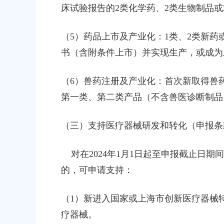
床试验报告的2类化学药、2类生物制品或
（5）药品上市及产业化：1类、2类新
书（含附条件上市）并实现生产，或成为
（6）兽药注册及产业化：首次新取得兽
第一类、第二类产品（不含兽医诊断制品
（三）支持医疗器械研发和转化（申报条
对在2024年1月1日起至申报截止日期
的，可申请支持：
（1）新进入国家或上海市创新医疗器械
疗器械。