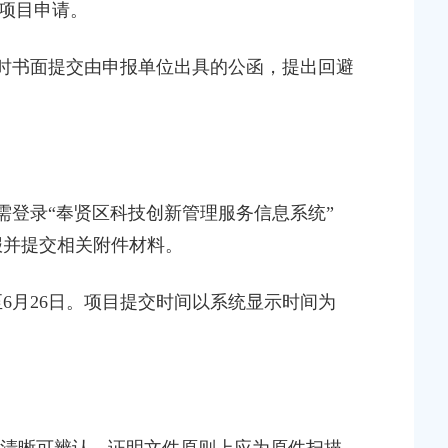
项目申请。
同时书面提交由申报单位出具的公函，提出回避
需登录“奉贤区科技创新管理服务信息系统”
/），在线申报并提交相关附件材料。
日至6月26日。项目提交时间以系统显示时间为