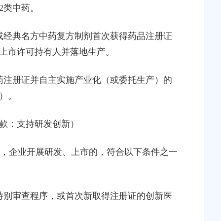
2类中药。
药或经典名方中药复方制剂首次获得药品注册证
上市许可持有人并落地生产。
药注册证并自主实施产业化（或委托生产）的
）。
款：支持研发创新）
间，企业开展研发、上市的，符合以下条件之一
特别审查程序，或首次新取得注册证的创新医