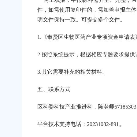
网上填报，申报材料需齐全、完整，且
件，如需使用复印件的，需加盖申报主体
明文件保持一致。可提交多个文件。
1.
《奉贤区生物医药产业专项资金申请表
2.
按照系统提示，根据相应专题要求提供
3.
其它需要补充的相关材料。
五、联系方式
区科委科技产业推进科，陈老师67185303、
平台技术支持电话：20231082-891。