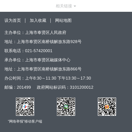
相关链接
设为首页
加入收藏
网站地图
主办单位：上海市奉贤区人民政府
地址：上海市奉贤区南桥镇解放东路928号
联系电话：021-57420001
承办单位：上海市奉贤区融媒体中心
地址：上海市奉贤区南桥镇解放东路866号
办公时间：上午8:30～11:30 下午13:30～17:30
邮编：201499
政府网站标识码：3101200012
“网络举报”移动客户端