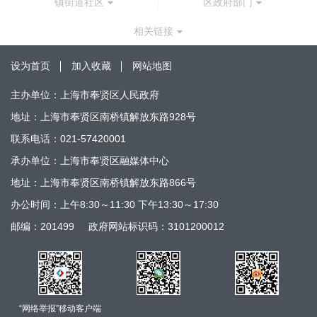
镇街道社区
区政府部门
相关链接
设为首页
加入收藏
网站地图
主办单位：上海市奉贤区人民政府
地址：上海市奉贤区南桥镇解放东路928号
联系电话：021-57420001
承办单位：上海市奉贤区融媒体中心
地址：上海市奉贤区南桥镇解放东路866号
办公时间：上午8:30～11:30 下午13:30～17:30
邮编：201499
政府网站标识码：3101200012
“网络举报”移动客户端