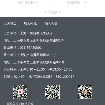
镇街道社区
区政府部门
相关链接
设为首页
加入收藏
网站地图
主办单位：上海市奉贤区人民政府
地址：上海市奉贤区南桥镇解放东路928号
联系电话：021-57420001
承办单位：上海市奉贤区融媒体中心
地址：上海市奉贤区南桥镇解放东路866号
办公时间：上午8:30～11:30 下午13:30～17:30
邮编：201499
政府网站标识码：3101200012
“网络举报”移动客户端