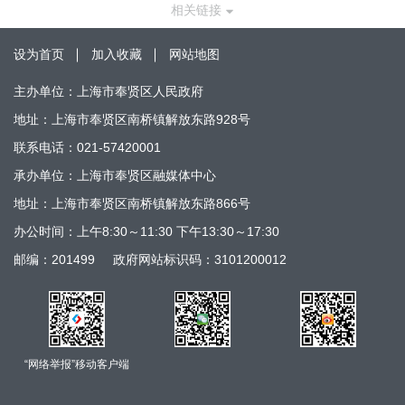
相关链接
设为首页
加入收藏
网站地图
主办单位：上海市奉贤区人民政府
地址：上海市奉贤区南桥镇解放东路928号
联系电话：021-57420001
承办单位：上海市奉贤区融媒体中心
地址：上海市奉贤区南桥镇解放东路866号
办公时间：上午8:30～11:30 下午13:30～17:30
邮编：201499
政府网站标识码：3101200012
“网络举报”移动客户端