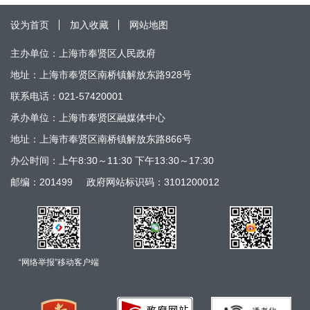
设为首页
加入收藏
网站地图
主办单位：上海市奉贤区人民政府
地址：上海市奉贤区南桥镇解放东路928号
联系电话：021-57420001
承办单位：上海市奉贤区融媒体中心
地址：上海市奉贤区南桥镇解放东路866号
办公时间：上午8:30～11:30 下午13:30～17:30
邮编：201499
政府网站标识码：3101200012
“网络举报”移动客户端