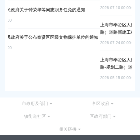
2026-07-10 00:00:00
务任免的通知
上海市奉贤区人民政府关于同意金汇镇沿贤路（金斗
路）道路新建工程项目等3个项目征地补偿安置方案
文物保护单位的通知
2026-07-24 00:00:00
上海市奉贤区人民政府关于同意南桥镇贝港城中村运
路-规划二路）道路新建工程等2个项目征地补偿安
2026-05-15 00:00:00
市政府及部门
各区政府
镇街道社区
区政府部门
相关链接