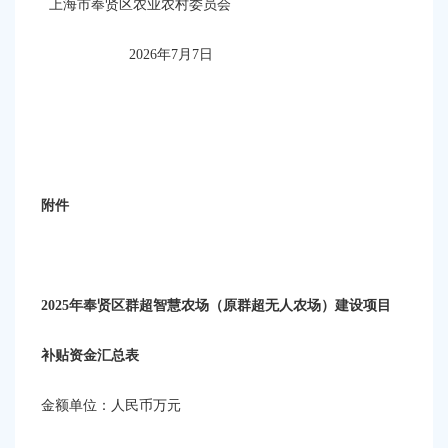
上海市奉贤区农业农村委员会
2026年7月7日
附件
2025年奉贤区群超智慧农场（原群超无人农场）建设项目
补贴资金汇总表
金额单位：人民币万元