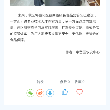
未来，我区将强化区镇两级绿色食品监管队伍建设，
一方面引进专业技术人才充实力量，另一方面通过内部培
训、跨区域交流学习及实战演练，打造专业过硬、高效务实
的监管铁军，为广大消费者提供更安全、更优质、更绿色的
食品保障。
作者：奉贤区农安中心
转发
点赞
0
收藏 0