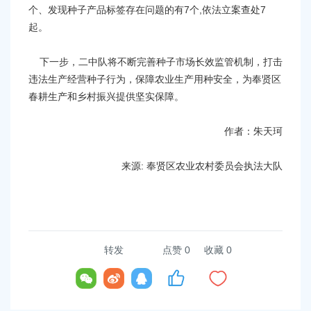
个、发现种子产品标签存在问题的有7个,依法立案查处7
起。
下一步，二中队将不断完善种子市场长效监管机制，打击
违法生产经营种子行为，保障农业生产用种安全，为奉贤区
春耕生产和乡村振兴提供坚实保障。
作者：朱天珂
来源: 奉贤区农业农村委员会执法大队
转发
点赞
0
收藏 0