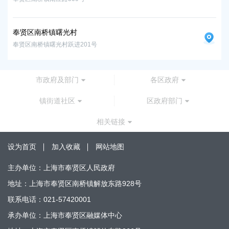
奉贤区南桥镇曙光村
奉贤区南桥镇曙光村跃进201号
市政府及部门
各区政府
镇街道社区
区政府部门
相关链接
设为首页
加入收藏
网站地图
主办单位：上海市奉贤区人民政府
地址：上海市奉贤区南桥镇解放东路928号
联系电话：021-57420001
承办单位：上海市奉贤区融媒体中心