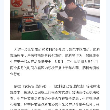
容
区
域
为进一步落实农药实名制购买制度，规范本区农药、肥料
市场秩序，严厉打击制售假劣农药、肥料等行为，保障农业
生产安全和农产品质量安全。3-5月，二中队组织力量利用
两个多月的时间在辖区内积极开展上半年农药、肥料专项检
查行动。
依据《农药管理条例》、《肥料登记管理办法》等法律法
规要求，执法人员采取上门检查方式进行普法宣传及执法检
查。生产环节重点查看企业是否存在安全隐患，生产管理是
否规范。经营环节重点检查经营主体和产品质量合法性，杜