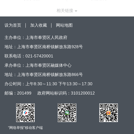
相关链接
设为首页
加入收藏
网站地图
主办单位：上海市奉贤区人民政府
地址：上海市奉贤区南桥镇解放东路928号
联系电话：021-57420001
承办单位：上海市奉贤区融媒体中心
地址：上海市奉贤区南桥镇解放东路866号
办公时间：上午8:30～11:30 下午13:30～17:30
邮编：201499
政府网站标识码：3101200012
“网络举报”移动客户端