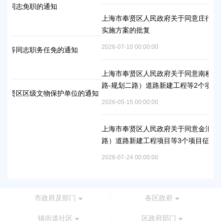
上海市奉贤区人民政府关于同意庄行镇冷江雨巷城中村改造项
实施方案的批复
2026-07-10 00:00:00
通知
上海市奉贤区人民政府关于同意南桥镇贝港城中村运河路（秀
路-规划二路）道路新建工程等2个项目征地补偿安置方案的批
单位的通知
2026-05-15 00:00:00
上海市奉贤区人民政府关于同意金汇镇沿贤路（金斗路-金汇
路）道路新建工程项目等3个项目征地补偿安置方案的批复
2026-07-24 00:00:00
市政府及部门
各区政府
镇街道社区
区政府部门