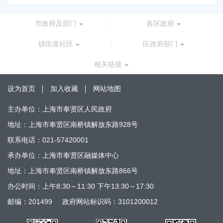
市政府及部门
各区政府
镇街道社区
区政府部门
相关链接
设为首页
加入收藏
网站地图
主办单位：上海市奉贤区人民政府
地址：上海市奉贤区南桥镇解放东路928号
联系电话：021-57420001
承办单位：上海市奉贤区融媒体中心
地址：上海市奉贤区南桥镇解放东路866号
办公时间：上午8:30～11:30 下午13:30～17:30
邮编：201499
政府网站标识码：3101200012