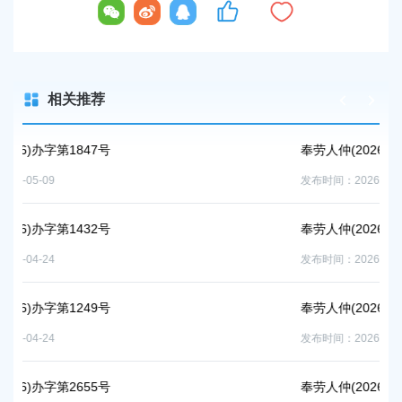
相关推荐
奉劳人仲(2026)办字第1326号
发布时间：2026-04-30
奉劳人仲(2026)办字第1704号
发布时间：2026-05-09
奉劳人仲(2026)办字第1431号
发布时间：2026-04-30
奉劳人仲(2026)办字第2296号