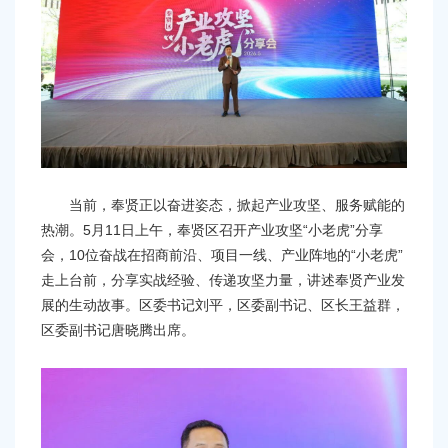
容
区
域
当前，奉贤正以奋进姿态，掀起产业攻坚、服务赋能的
热潮。5月11日上午，奉贤区召开产业攻坚“小老虎”分享
会，10位奋战在招商前沿、项目一线、产业阵地的“小老虎”
走上台前，分享实战经验、传递攻坚力量，讲述奉贤产业发
展的生动故事。区委书记刘平，区委副书记、区长王益群，
区委副书记唐晓腾出席。