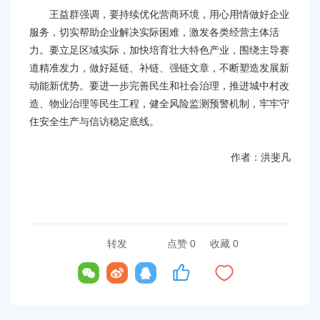
王益群强调，要持续优化营商环境，用心用情做好企业
服务，切实帮助企业解决实际困难，激发各类经营主体活
力。要立足区域实际，加快培育壮大特色产业，围绕主导赛
道精准发力，做好延链、补链、强链文章，不断塑造发展新
动能新优势。要进一步完善民生和社会治理，推进城中村改
造、物业治理等民生工程，健全风险监测预警机制，牢牢守
住安全生产与信访稳定底线。
作者：洪斐凡
转发
点赞
0
收藏 0