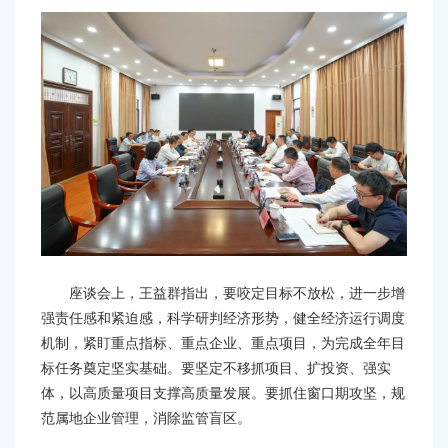
座谈会上，王益群指出，要咬定目标不放松，进一步增
强责任感和紧迫感，科学研判经济形势，健全经济运行调度
机制，紧盯重点指标、重点企业、重点项目，为完成全年目
标任务奠定坚实基础。要坚定不移抓项目、扩投资、强实
体，以高质量项目支撑高质量发展。要抓住窗口期攻坚，规
范属地企业管理，消除监管盲区。