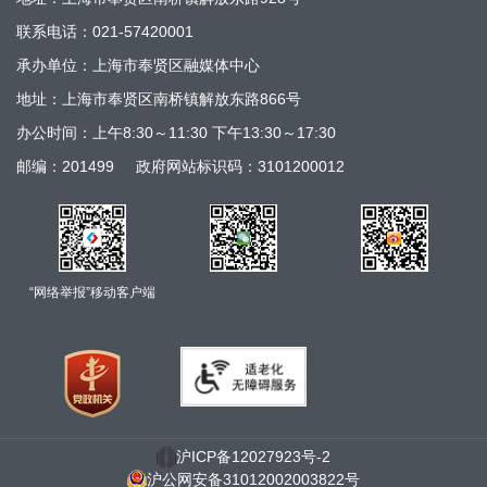
联系电话：021-57420001
承办单位：上海市奉贤区融媒体中心
地址：上海市奉贤区南桥镇解放东路866号
办公时间：上午8:30～11:30 下午13:30～17:30
邮编：201499
政府网站标识码：3101200012
“网络举报”移动客户端
沪ICP备12027923号-2
沪公网安备31012002003822号