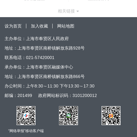
相关链接
设为首页
加入收藏
网站地图
主办单位：上海市奉贤区人民政府
地址：上海市奉贤区南桥镇解放东路928号
联系电话：021-57420001
承办单位：上海市奉贤区融媒体中心
地址：上海市奉贤区南桥镇解放东路866号
办公时间：上午8:30～11:30 下午13:30～17:30
邮编：201499
政府网站标识码：3101200012
“网络举报”移动客户端