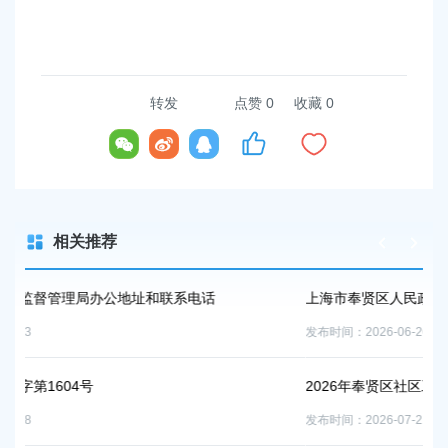
转发
点赞
0
收藏 0
相关推荐
系电话
上海市奉贤区人民政府关于钟荣华等同志职务任免的
发布时间：2026-06-26
2026年奉贤区社区工作者、哨员公开招聘面试通知
发布时间：2026-07-21