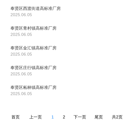
奉贤区西渡街道高标准厂房
2025.06.05
奉贤区青村镇高标准厂房
2025.06.05
奉贤区金汇镇高标准厂房
2025.06.05
奉贤区庄行镇高标准厂房
2025.06.05
奉贤区柘林镇高标准厂房
2025.06.05
首页
上一页
1
2
下一页
尾页
共2页