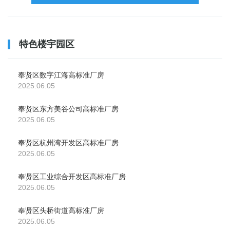
容
区
域
特色楼宇园区
奉贤区数字江海高标准厂房
2025.06.05
奉贤区东方美谷公司高标准厂房
2025.06.05
奉贤区杭州湾开发区高标准厂房
2025.06.05
奉贤区工业综合开发区高标准厂房
2025.06.05
奉贤区头桥街道高标准厂房
2025.06.05