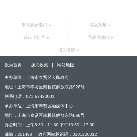
市政府及部门
各区政府
镇街道社区
区政府部门
相关链接
设为首页
加入收藏
网站地图
主办单位：上海市奉贤区人民政府
地址：上海市奉贤区南桥镇解放东路928号
联系电话：021-57420001
承办单位：上海市奉贤区融媒体中心
地址：上海市奉贤区南桥镇解放东路866号
办公时间：上午8:30～11:30 下午13:30～17:30
邮编：201499
政府网站标识码：3101200012