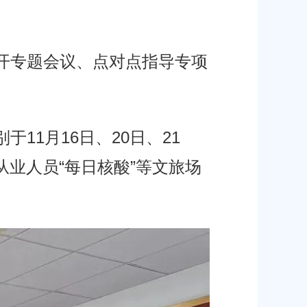
开专题会议、点对点指导专项
1月16日、20日、21
业人员“每日核酸”等文旅场