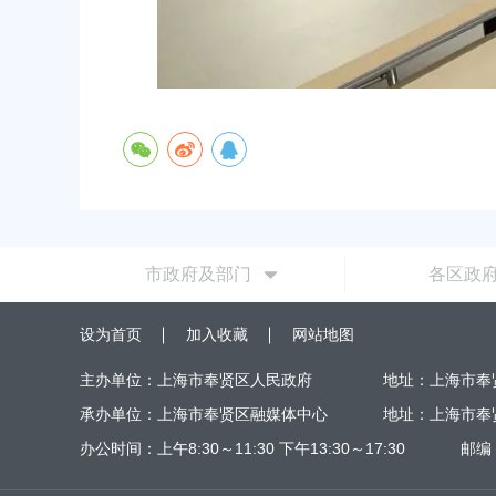
市政府及部门
各区政
设为首页
加入收藏
网站地图
主办单位：上海市奉贤区人民政府
地址：上海市奉
承办单位：上海市奉贤区融媒体中心
地址：上海市奉
办公时间：上午8:30～11:30 下午13:30～17:30
邮编：