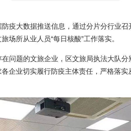
疫大数据推送信息，通过分片分行业召
旅场所从业人员“每日核酸”工作落实。
题的文旅企业，区文旅局执法大队分别于1
各企业切实履行防疫主体责任，严格落实从