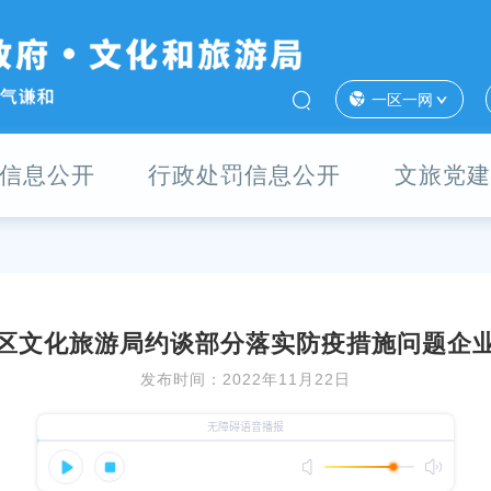
一区一网
信息公开
行政处罚信息公开
文旅党建
区文化旅游局约谈部分落实防疫措施问题企
发布时间：2022年11月22日