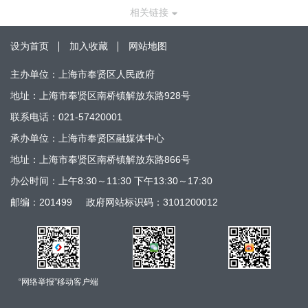
相关链接
设为首页
加入收藏
网站地图
主办单位：上海市奉贤区人民政府
地址：上海市奉贤区南桥镇解放东路928号
联系电话：021-57420001
承办单位：上海市奉贤区融媒体中心
地址：上海市奉贤区南桥镇解放东路866号
办公时间：上午8:30～11:30 下午13:30～17:30
邮编：201499
政府网站标识码：3101200012
“网络举报”移动客户端