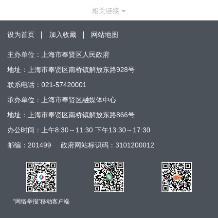
相关链接
设为首页
加入收藏
网站地图
主办单位：上海市奉贤区人民政府
地址：上海市奉贤区南桥镇解放东路928号
联系电话：021-57420001
承办单位：上海市奉贤区融媒体中心
地址：上海市奉贤区南桥镇解放东路866号
办公时间：上午8:30～11:30 下午13:30～17:30
邮编：201499
政府网站标识码：3101200012
“网络举报”移动客户端