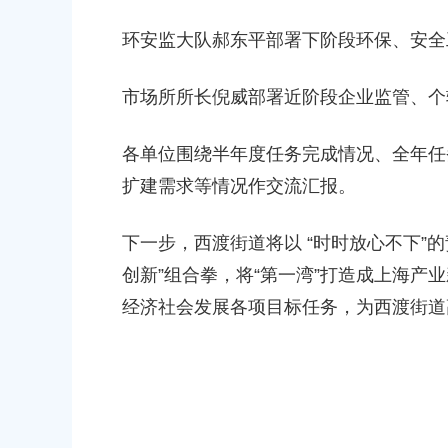
环安监大队郝东平部署下阶段环保、安全
市场所所长倪威部署近阶段企业监管、个
各单位围绕半年度任务完成情况、全年任
扩建需求等情况作交流汇报。
下一步，西渡街道将以 “时时放心不下”
创新”组合拳，将“第一湾”打造成上海产
经济社会发展各项目标任务，为西渡街道