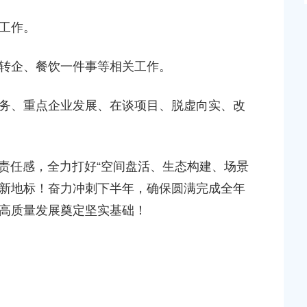
工作。
转企、餐饮一件事等相关工作。
务、重点企业发展、在谈项目、脱虚向实、改
的责任感，全力打好“空间盘活、生态构建、场景
业新地标！奋力冲刺下半年，确保圆满完成全年
高质量发展奠定坚实基础！