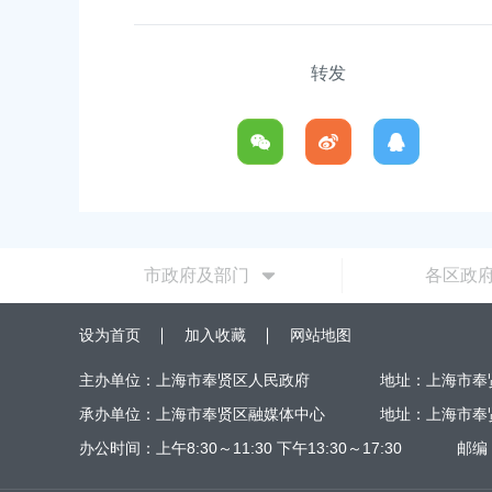
转发
市政府及部门
各区政
设为首页
加入收藏
网站地图
主办单位：上海市奉贤区人民政府
地址：上海市奉
承办单位：上海市奉贤区融媒体中心
地址：上海市奉
办公时间：上午8:30～11:30 下午13:30～17:30
邮编：