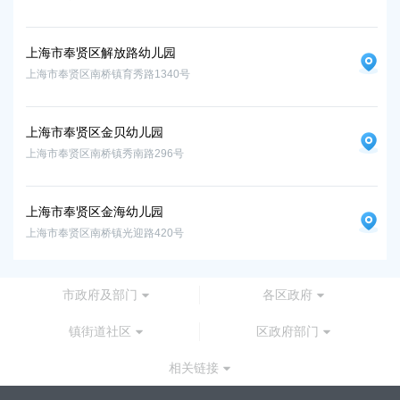
上海市奉贤区解放路幼儿园
上海市奉贤区南桥镇育秀路1340号
上海市奉贤区金贝幼儿园
上海市奉贤区南桥镇秀南路296号
上海市奉贤区金海幼儿园
上海市奉贤区南桥镇光迎路420号
市政府及部门
各区政府
镇街道社区
区政府部门
相关链接