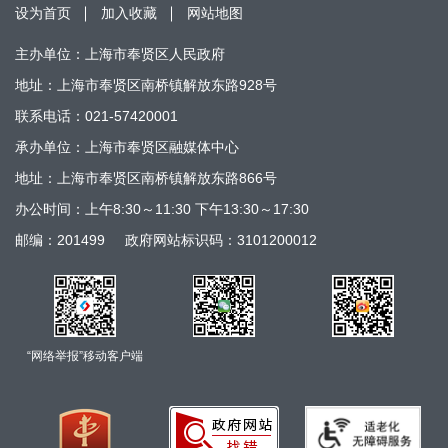
设为首页
加入收藏
网站地图
主办单位：上海市奉贤区人民政府
地址：上海市奉贤区南桥镇解放东路928号
联系电话：021-57420001
承办单位：上海市奉贤区融媒体中心
地址：上海市奉贤区南桥镇解放东路866号
办公时间：上午8:30～11:30 下午13:30～17:30
邮编：201499
政府网站标识码：3101200012
“网络举报”移动客户端