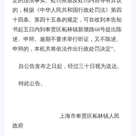
定的违法事实、处罚依据及处罚内容等有异议
的，根据《中华人民共和国行政处罚法》第四
十四条、第四十五条的规定，可在收到本告知
书起五日内到奉贤区柘林镇新塘路68号提出陈
述、申辩。逾期不要求举行听证，又不陈述、
申辩的，本机关将依法作出行政处罚决定”。
自公告发布之日起，经过三十日视为送达。
特此公告。
上海市奉贤区柘林镇人民
政府