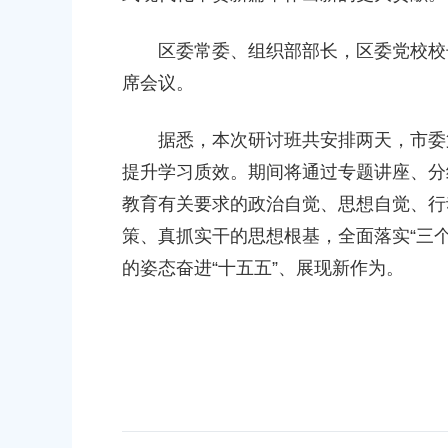
奉贤区南桥镇曙光村跃进201号
区委常委、组织部部长，区委党校校长
席会议。
据悉，本次研讨班共安排两天，市委第
提升学习质效。期间将通过专题讲座、分
教育有关要求的政治自觉、思想自觉、行
策、真抓实干的思想根基，全面落实“三
的姿态奋进“十五五”、展现新作为。