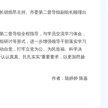
胡煜昂主持。市委第二督导组副组长顾瑾出
二督导组全程指导，与学员交流学习体会，
组研讨等形式，进一步增强领导干部落实学习
动自觉，打牢立党为公、为民造福、科学决
个认认真真、扎扎实实”重要要求，以更加昂扬
作者：陆婷婷 陈嘉