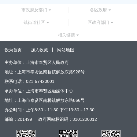
市政府及部门
各区政府
镇街道社区
区政府部门
相关链接
设为首页
加入收藏
网站地图
主办单位：上海市奉贤区人民政府
地址：上海市奉贤区南桥镇解放东路928号
联系电话：021-57420001
承办单位：上海市奉贤区融媒体中心
地址：上海市奉贤区南桥镇解放东路866号
办公时间：上午8:30～11:30 下午13:30～17:30
邮编：201499
政府网站标识码：3101200012