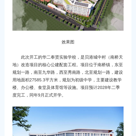
效果图
此次开工的华二奉贤实验学校，是贝港城中村（南桥天
地）改造项目的核心公建配套工程。项目位于南桥镇，东至
规划一路，南至九华路，西至秀南路，北至规划一路，建设
用地面积27585.3平方米，规划为初级中学，主要建设教学
楼、办公楼、食堂及体育馆等设施。项目预计2028年二季
度完工，同年9月正式开学。