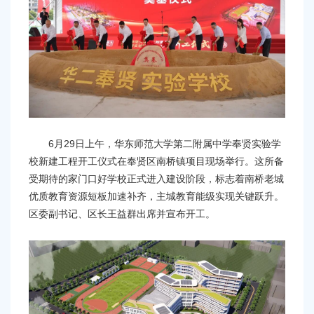
容
区
域
6月29日上午，华东师范大学第二附属中学奉贤实验学
校新建工程开工仪式在奉贤区南桥镇项目现场举行。这所备
受期待的家门口好学校正式进入建设阶段，标志着南桥老城
优质教育资源短板加速补齐，主城教育能级实现关键跃升。
区委副书记、区长王益群出席并宣布开工。