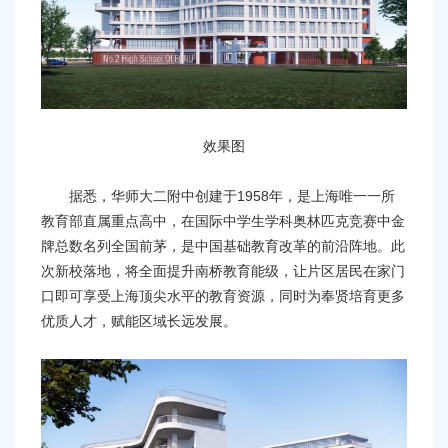
效果图
据悉，华师大二附中创建于1958年，是上海唯一一所
教育部直属重点高中，在国际中学生学科奥林匹克竞赛中金
牌总数名列全国前茅，是中国基础教育改革的前沿阵地。此
次新校落地，将全面提升南桥教育能级，让片区居民在家门
口即可享受上海顶尖水平的教育资源，同时为奉贤培育更多
优质人才，赋能区域长远发展。