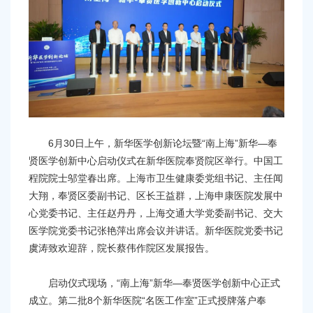
容
区
域
6月30日上午，新华医学创新论坛暨“南上海”新华—奉
贤医学创新中心启动仪式在新华医院奉贤院区举行。中国工
程院院士邬堂春出席。上海市卫生健康委党组书记、主任闻
大翔，奉贤区委副书记、区长王益群，上海申康医院发展中
心党委书记、主任赵丹丹，上海交通大学党委副书记、交大
医学院党委书记张艳萍出席会议并讲话。新华医院党委书记
虞涛致欢迎辞，院长蔡伟作院区发展报告。
启动仪式现场，“南上海”新华—奉贤医学创新中心正式
成立。第二批8个新华医院“名医工作室”正式授牌落户奉