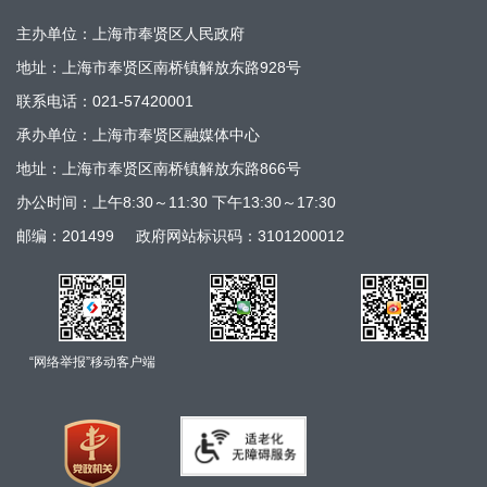
主办单位：上海市奉贤区人民政府
地址：上海市奉贤区南桥镇解放东路928号
联系电话：021-57420001
承办单位：上海市奉贤区融媒体中心
地址：上海市奉贤区南桥镇解放东路866号
办公时间：上午8:30～11:30 下午13:30～17:30
邮编：201499
政府网站标识码：3101200012
“网络举报”移动客户端