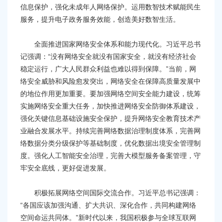
信息保护，强化未成年人网络保护。运用数智技术赋能民生
服务，提升电子政务服务效能，创造美好数智生活。
全面推进国家网络安全体系和能力现代化。习近平总书
记强调：“没有网络安全就没有国家安全，就没有经济社会
稳定运行，广大人民群众利益也难以得到保障。”当前，网
络安全威胁和风险愈发突出，网络安全在保障高质量发展中
的地位作用更加重要。要加强网络空间安全能力建设，统筹
实施网络安全重大任务，加快推进网络安全防御体系建设，
强化关键信息基础设施安全保护，提升网络安全教育技术产
业融合发展水平。持续完善网络数据治理制度体系，完善网
络数据分类分级保护等基础制度，优化数据出境安全管理制
度。强化人工智能安全治理，完善大模型服务备案管理，守
牢安全底线，更好促进发展。
积极拓展网络空间国际交流合作。习近平总书记强调：
“各国应该加强沟通、扩大共识、深化合作，共同构建网络
空间命运共同体。”新时代以来，我国积极参与全球互联网