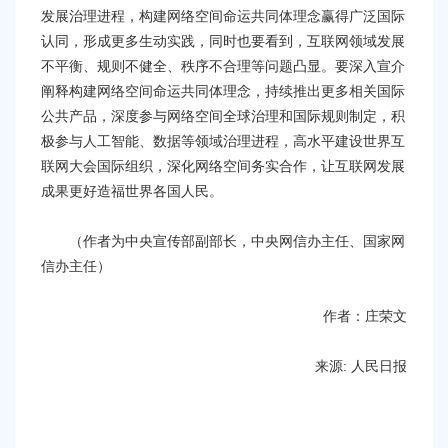
发展治理进程，构建网络空间命运共同体理念赢得广泛国际
认同，形成更多生动实践，同时也要看到，互联网领域发展
不平衡、规则不健全、秩序不合理等问题凸显。要深入宣介
阐释构建网络空间命运共同体理念，持续推出更多相关国际
公共产品，深度参与网络空间全球治理和国际规则制定，积
极参与人工智能、数据等领域治理进程，高水平建设世界互
联网大会国际组织，深化网络空间务实合作，让互联网发展
成果更好造福世界各国人民。
（作者为中央宣传部副部长，中央网信办主任、国家网
信办主任）
作者：庄荣文
来源: 人民日报