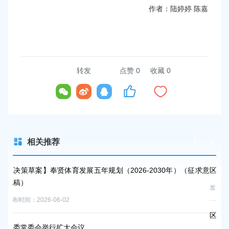
作者：陆婷婷 陈嘉
转发
点赞
0
收藏 0
相关推荐
2026-2030年）（征求意
区领导走访调研企业
发布时间：2026-05-10
区领导赴海湾镇走访调研