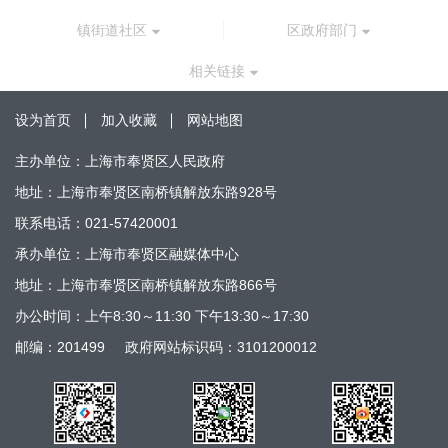
镇街道社区
区政府部门
相关链接
设为首页
加入收藏
网站地图
主办单位：上海市奉贤区人民政府
地址：上海市奉贤区南桥镇解放东路928号
联系电话：021-57420001
承办单位：上海市奉贤区融媒体中心
地址：上海市奉贤区南桥镇解放东路866号
办公时间：上午8:30～11:30 下午13:30～17:30
邮编：201499
政府网站标识码：3101200012