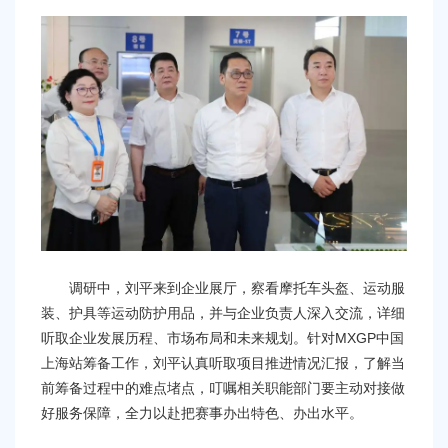
容
区
域
调研中，刘平来到企业展厅，察看摩托车头盔、运动服
装、护具等运动防护用品，并与企业负责人深入交流，详细
听取企业发展历程、市场布局和未来规划。针对MXGP中国
上海站筹备工作，刘平认真听取项目推进情况汇报，了解当
前筹备过程中的难点堵点，叮嘱相关职能部门要主动对接做
好服务保障，全力以赴把赛事办出特色、办出水平。