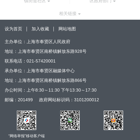
镇街道社区
区政府部门
相关链接
设为首页
加入收藏
网站地图
主办单位：上海市奉贤区人民政府
地址：上海市奉贤区南桥镇解放东路928号
联系电话：021-57420001
承办单位：上海市奉贤区融媒体中心
地址：上海市奉贤区南桥镇解放东路866号
办公时间：上午8:30～11:30 下午13:30～17:30
邮编：201499
政府网站标识码：3101200012
“网络举报”移动客户端