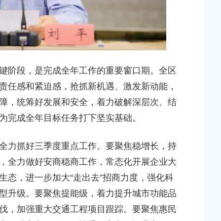
阶段，是完成全年工作的重要窗口期。全区
责任感和紧迫感，抢抓新机遇、激发新动能，
障，统筹好发展和安全，着力破解深层次、结
为完成全年目标任务打下坚实基础。
力抓好三季度重点工作。要聚焦稳增长，持
，全力做好安商稳商工作，常态化开展企业大
生态，进一步加大“走出去”招商力度，强化科
型升级。要聚焦提能级，着力提升城市功能品
伐，加强重大交通工程项目跟踪。要聚焦惠民