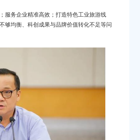
服务企业精准高效；打造特色工业旅游线
不够均衡、科创成果与品牌价值转化不足等问