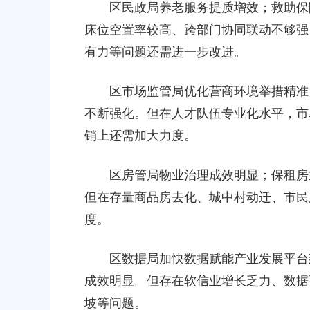
区民政局养老服务提质增效；救助保障
床位空置率较高、跨部门协同联动不够强
有力等问题还需进一步改进。
区市场监管局优化营商环境举措精准；
不断强化。但在人才队伍专业化水平，市
销上还需加大力度。
区房管局物业治理成效明显；保租房筹
但在存量商品房去化、城中村动迁、市民
度。
区数据局加快数据赋能产业发展平台建设
成效明显。但存在软信业增长乏力、数据
坡等问题。