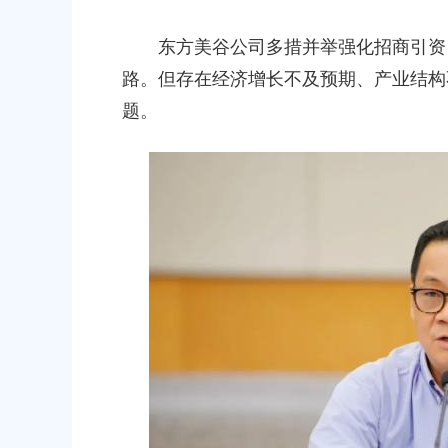
东方美谷公司多措并举强化招商引资；
路。但存在经济增长不及预期、产业结构
题。