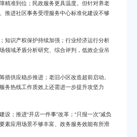
精准到位；民政服务更具温度。但针对养老
、推进社区事务受理服务中心标准化建设不够
知识产权保护持续加强；行业经济运行分析
场领域矛盾分析研究、综合评判，低效企业吊
措供应稳步推进；老旧小区改造超前启动。
服务热线工作质效上还需进一步提升攻坚力
；推进“开店一件事”改革；“只报一次”减负
要素应用场景不够丰富、政务服务效能有所滑