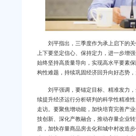
刘平指出，三季度作为承上启下的关键
上下要坚定信心、保持定力，进一步增强
始终坚持高质量导向，实现高水平要素保
构性难题，持续巩固经济回升向好态势，
刘平强调，要锚定目标、精准发力，全
续提升经济运行分析研判的科学性精准性
走访。要聚焦增动能，加快培育完善产业
技创新、深化产教融合，推动存量企业转
质，加快存量商品房去化和城中村改造步