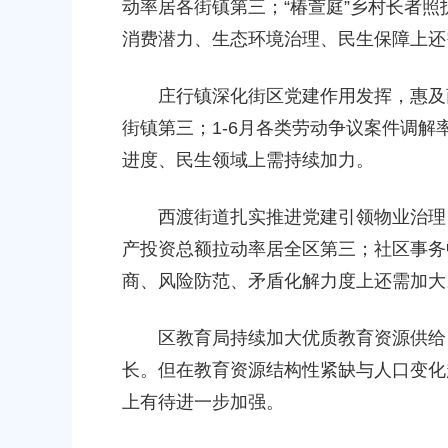
动率居各街镇第三；“椿萱庭”乡村长者
消费潜力、生态环境治理、民生保障上还
庄行镇深化街区党建作用发挥，惠及商户
街镇第三；1-6月各类劳动争议案件调
进度、民生领域上需持续加力。
西渡街道扎实推进党建引领物业治理，业
产投资总额拉动率居全区第三；社区事务
商、风险防范、矛盾化解力度上还需加大
区教育局持续加大优质教育资源供给；
长。但在教育资源结构性紧缺与人口变化
上有待进一步加强。